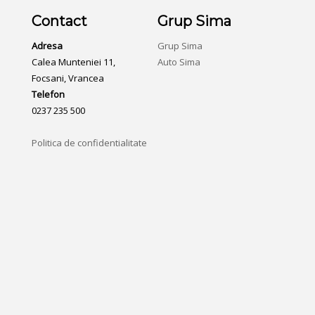
Contact
Grup Sima
Adresa
Grup Sima
Calea Munteniei 11,
Auto Sima
Focsani, Vrancea
Telefon
0237 235 500
Politica de confidentialitate