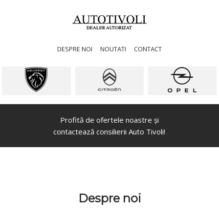
DESPRE NOI
NOUTATI
CONTACT
Profită de ofertele noastre și
contactează consilierii Auto Tivoli!
Despre noi