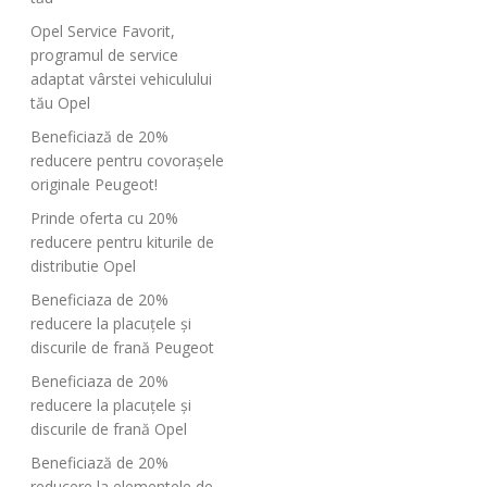
Opel Service Favorit,
programul de service
adaptat vârstei vehiculului
tău Opel
Beneficiază de 20%
reducere pentru covorașele
originale Peugeot!
Prinde oferta cu 20%
reducere pentru kiturile de
distributie Opel
Beneficiaza de 20%
reducere la placuțele și
discurile de frană Peugeot
Beneficiaza de 20%
reducere la placuțele și
discurile de frană Opel
Beneficiază de 20%
reducere la elementele de